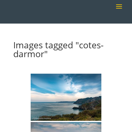
Images tagged "cotes-
darmor"