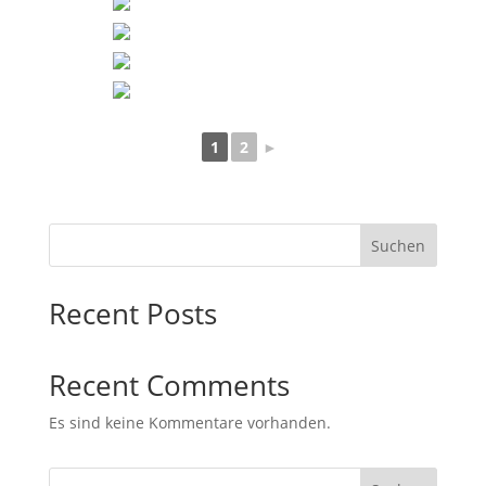
1
2
►
Suchen
Recent Posts
Recent Comments
Es sind keine Kommentare vorhanden.