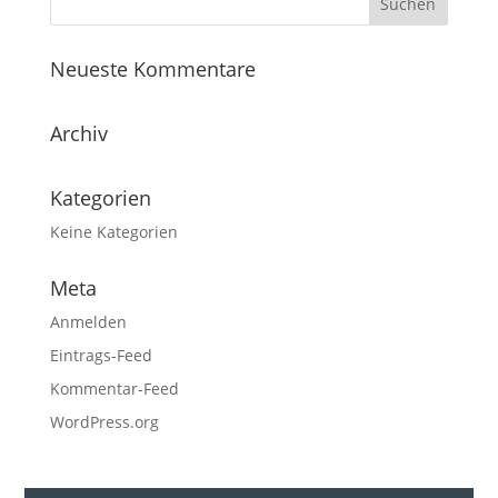
Neueste Kommentare
Archiv
Kategorien
Keine Kategorien
Meta
Anmelden
Eintrags-Feed
Kommentar-Feed
WordPress.org