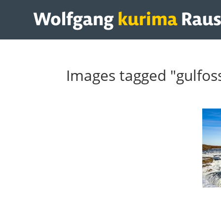
Images tagged "gulfos