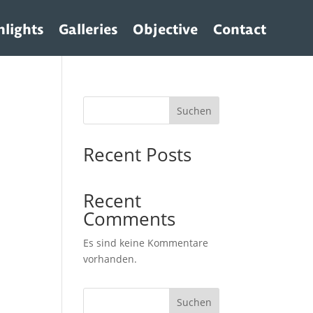
hlights
Galleries
Objective
Contact
Suchen
Recent Posts
Recent
Comments
Es sind keine Kommentare
vorhanden.