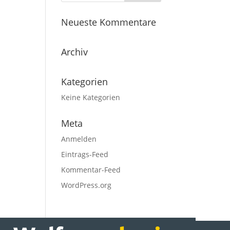
Neueste Kommentare
Archiv
Kategorien
Keine Kategorien
Meta
Anmelden
Eintrags-Feed
Kommentar-Feed
WordPress.org