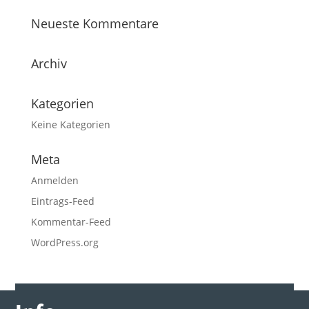
Neueste Kommentare
Archiv
Kategorien
Keine Kategorien
Meta
Anmelden
Eintrags-Feed
Kommentar-Feed
WordPress.org