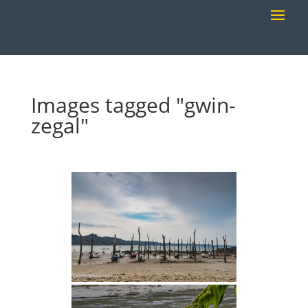
Images tagged "gwin-
zegal"