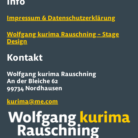
Info
Impressum & Datenschutzerklärung
Wolfgang kurima Rauschning – Stage
Design
Kontakt
Wolfgang kurima Rauschning
An der Bleiche 62
99734 Nordhausen
kurima@me.com