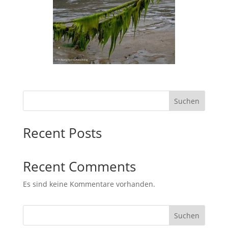
Suchen
Recent Posts
Recent Comments
Es sind keine Kommentare vorhanden.