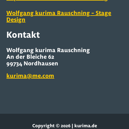
Wolfgang kurima Rauschning – Stage
Design
Kontakt
Wolfgang kurima Rauschning
An der Bleiche 62
99734 Nordhausen
kurima@me.com
Copyright © 2026 | kurima.de