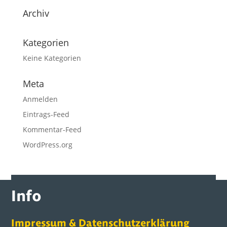
Archiv
Kategorien
Keine Kategorien
Meta
Anmelden
Eintrags-Feed
Kommentar-Feed
WordPress.org
Info
Impressum & Datenschutzerklärung