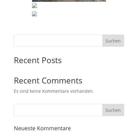
Suchen
Recent Posts
Recent Comments
Es sind keine Kommentare vorhanden.
Neueste Kommentare