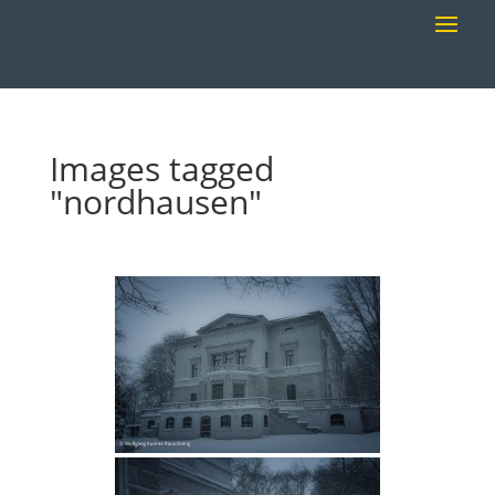
Images tagged
"nordhausen"