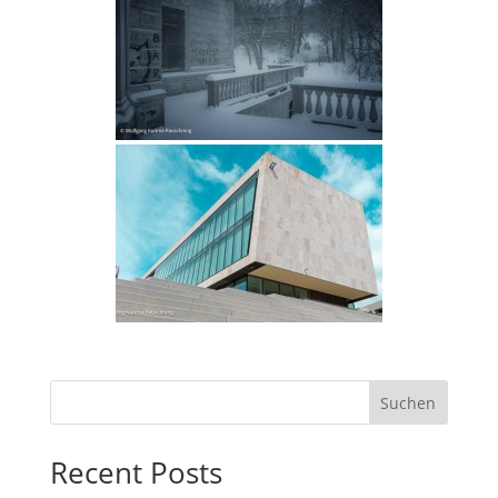
Suchen
Recent Posts