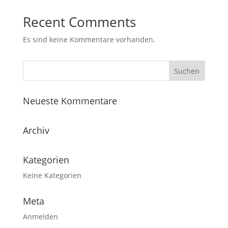
Recent Comments
Es sind keine Kommentare vorhanden.
Neueste Kommentare
Archiv
Kategorien
Keine Kategorien
Meta
Anmelden