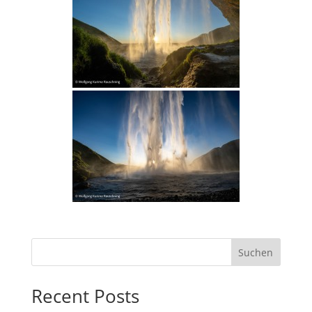
Suchen
Recent Posts