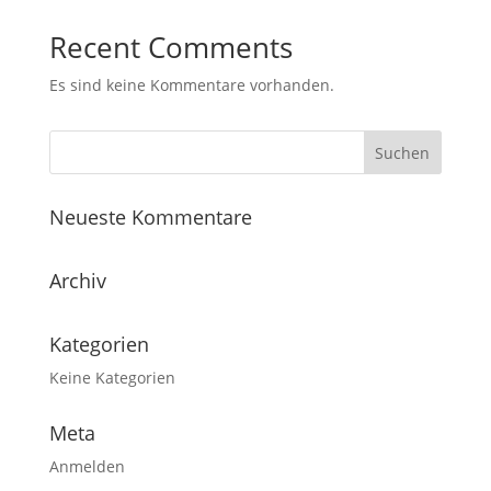
Recent Comments
Es sind keine Kommentare vorhanden.
Neueste Kommentare
Archiv
Kategorien
Keine Kategorien
Meta
Anmelden