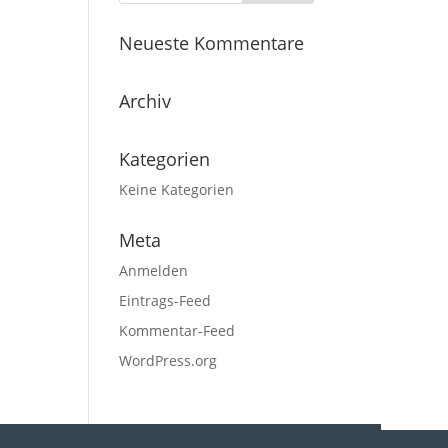
Neueste Kommentare
Archiv
Kategorien
Keine Kategorien
Meta
Anmelden
Eintrags-Feed
Kommentar-Feed
WordPress.org