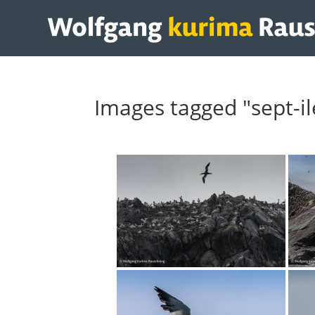
Images tagged "sept-il