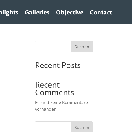
hlights
Galleries
Objective
Contact
Suchen
Recent Posts
Recent
Comments
Es sind keine Kommentare
vorhanden.