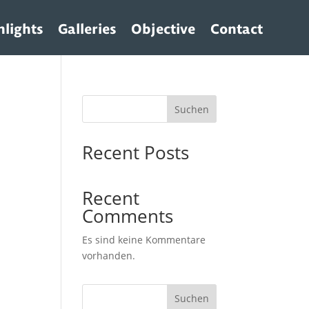
hlights
Galleries
Objective
Contact
Suchen
Recent Posts
Recent
Comments
Es sind keine Kommentare
vorhanden.