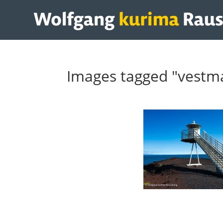
Images tagged "vestm