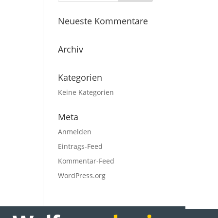
Neueste Kommentare
Archiv
Kategorien
Keine Kategorien
Meta
Anmelden
Eintrags-Feed
Kommentar-Feed
WordPress.org