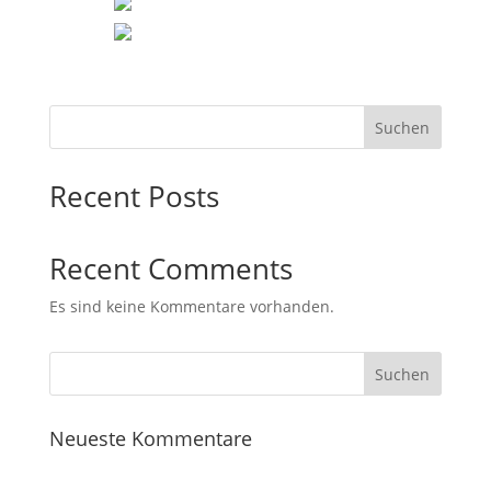
Suchen
Recent Posts
Recent Comments
Es sind keine Kommentare vorhanden.
Neueste Kommentare