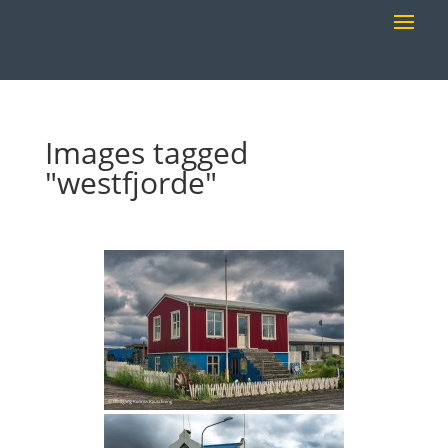
Images tagged
"westfjorde"