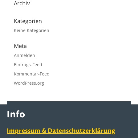
Archiv
Kategorien
Keine Kategorien
Meta
Anmelden
Eintrags-Feed
Kommentar-Feed
WordPress.org
Info
Impressum & Datenschutzerklärung