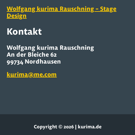
Wolfgang kurima Rauschning – Stage
Design
Kontakt
Wolfgang kurima Rauschning
An der Bleiche 62
99734 Nordhausen
kurima@me.com
Copyright © 2026 | kurima.de