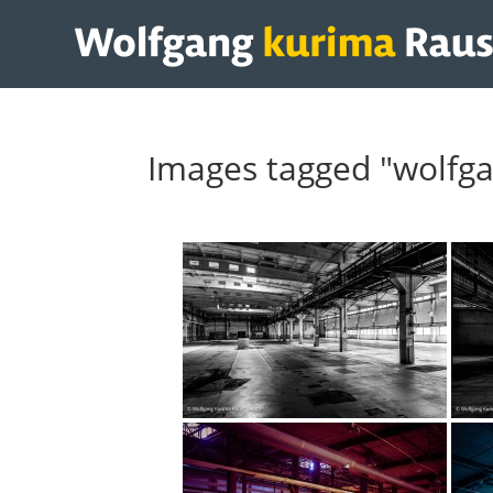
Images tagged "wolfg