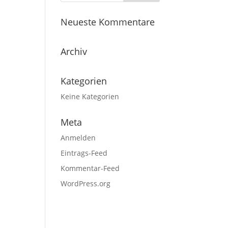
Neueste Kommentare
Archiv
Kategorien
Keine Kategorien
Meta
Anmelden
Eintrags-Feed
Kommentar-Feed
WordPress.org