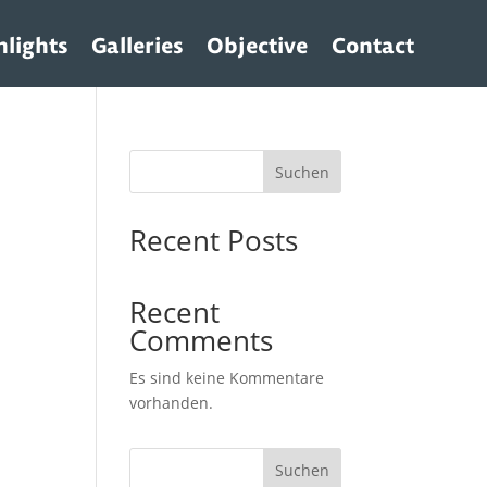
hlights
Galleries
Objective
Contact
Suchen
Recent Posts
Recent
Comments
Es sind keine Kommentare
vorhanden.